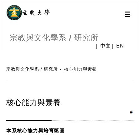
Toggl
naviga
宗教與文化學系 / 研究所
中文
EN
:::
宗教與文化學系 / 研究所
核心能力與素養
核心能力與素養
本系核心能力與培育藍圖