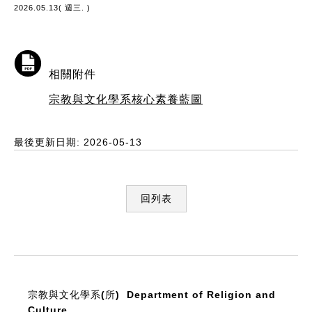
2026.05.13( 週三. )
相關附件
宗教與文化學系核心素養藍圖
最後更新日期: 2026-05-13
回列表
:::
宗教與文化學系(所)
Department of Religion and
Culture