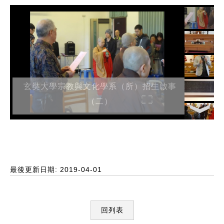
玄奘大學宗教與文化學系（所）招生啟事
（二）
最後更新日期: 2019-04-01
回列表