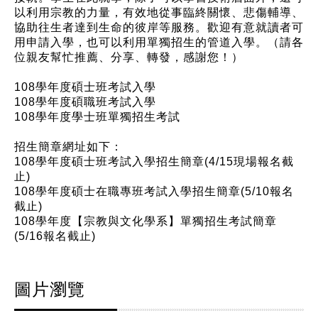
以利用宗教的力量，有效地從事臨終關懷、悲傷輔導、
協助往生者達到生命的彼岸等服務。歡迎有意就讀者可
用申請入學，也可以利用單獨招生的管道入學。（請各
位親友幫忙推薦、分享、轉發，感謝您！）
108學年度碩士班考試入學
108學年度碩職班考試入學
108學年度學士班單獨招生考試
招生簡章網址如下：
108學年度碩士班考試入學招生簡章(4/15現場報名截
止)
108學年度碩士在職專班考試入學招生簡章(5/10報名
截止)
108學年度【宗教與文化學系】單獨招生考試簡章
(5/16報名截止)
圖片瀏覽