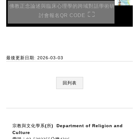
佛教正念論述與臨床心理學的跨域對話學術研
討會報名QR CODE
最後更新日期: 2026-03-03
回列表
:::
宗教與文化學系(所)
Department of Religion and
Culture