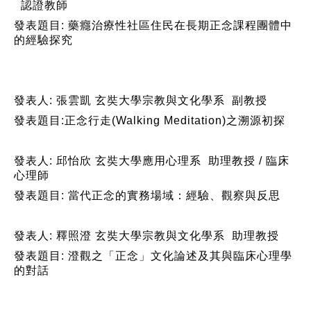
認證教師
發表題目: 藥癮治療性社區住民在長期正念課程團體中
的經驗探究
發表人: 張雲凱 玄奘大學宗教與文化學系 副教授
發表題目:正念行走(Walking Meditation)之溯源初探
發表人: 邱怡欣 玄奘大學應用心理系 助理教授 / 臨床
心理師
發表題目: 當代正念的實務場域：經驗、觀察與反思
發表人: 釋照澄 玄奘大學宗教與文化學系 助理教授
發表題目: 澄觀之「正念」文化論述及其與臨床心理學
的對話