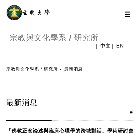
Toggl
naviga
宗教與文化學系 / 研究所
中文
EN
:::
宗教與文化學系 / 研究所
最新消息
最新消息
「佛教正念論述與臨床心理學的跨域對話」學術研討會