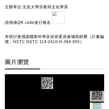
主辦單位:玄奘大學宗教與文化學系
請掃描QR code進行報名
本研討會感謝國家科學及技術委員會補助經費（計畫編
號：NSTC NSTC 114-2410-H-364-005）
圖片瀏覽