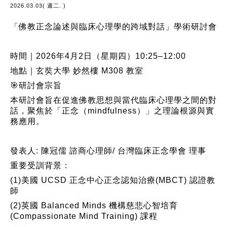
2026.03.03( 週二. )
「佛教正念論述與臨床心理學的跨域對話」學術研討會
時間｜2026年4月2日（星期四）10:25–12:00
地點｜玄奘大學 妙然樓 M308 教室
🎯研討會宗旨
本研討會旨在促進佛教思想與當代臨床心理學之間的對
話，聚焦於「正念（mindfulness）」之理論根源與實
務應用。
發表人: 陳冠儒 諮商心理師/ 台灣臨床正念學會 理事
重要受訓背景：
(1)美國 UCSD 正念中心正念認知治療(MBCT) 認證教
師
(2)英國 Balanced Minds 機構慈悲心智培育
(Compassionate Mind Training) 課程