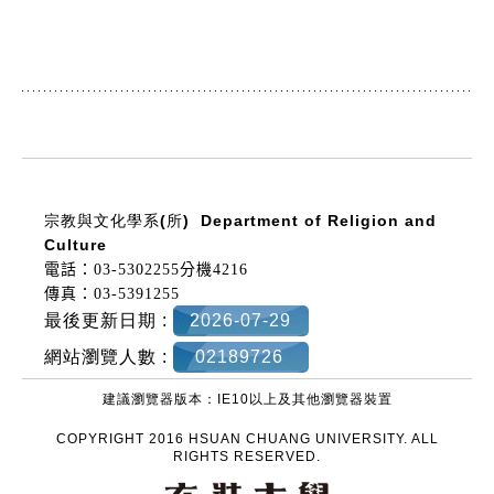
:::
宗教與文化學系(所)
Department of Religion and
Culture
電話：03-5302255分機4216
傳真：03-5391255
最後更新日期 :
2026-07-29
網站瀏覽人數 :
02189726
建議瀏覽器版本：IE10以上及其他瀏覽器裝置
COPYRIGHT 2016 HSUAN CHUANG UNIVERSITY. ALL
RIGHTS RESERVED.