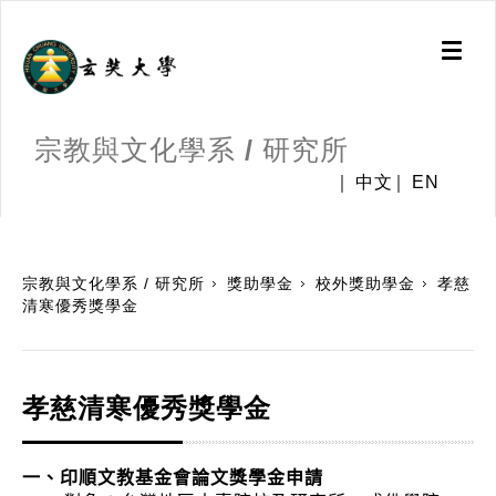
Toggl
naviga
宗教與文化學系 / 研究所
中文
EN
:::
宗教與文化學系 / 研究所
獎助學金
校外獎助學金
孝慈
清寒優秀獎學金
孝慈清寒優秀獎學金
一、印順文教基金會論文獎學金申請