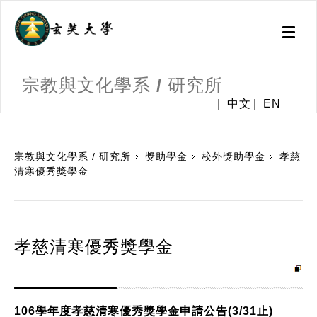
Toggl
naviga
宗教與文化學系 / 研究所
中文
EN
:::
宗教與文化學系 / 研究所
獎助學金
校外獎助學金
孝慈
清寒優秀獎學金
孝慈清寒優秀獎學金
106學年度孝慈清寒優秀獎學金申請公告(3/31止)