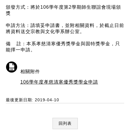
頒發方式：將於106學年度第2學期師生聯誼會現場頒
獎
申請方法：請填妥申請書，並附相關資料，於截止日前
將資料送交宗教與文化學系辦公室。
備 註：本系孝慈清寒優秀獎學金與固特獎學金，只
能擇一申請。
相關附件
106學年度孝慈清寒優秀獎學金申請
最後更新日期: 2019-04-10
回列表