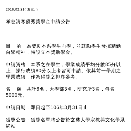
2018.02.21( 週三. )
孝慈清寒優秀獎學金申請公告
目 的：為奬勵本系學生向學，並鼓勵學生發揮精勤
向學精神，特設立本獎助學金。
申請資格：本系之在學生，學業成績平均分數85分以
上、操行成績80分以上者皆可申請。依其前一學期之
學業成績，作為得獎之排序參考。
名 額：共計6名，大學部3名，研究所3名，每名
5000元。
申請日期：即日起至106年3月31日止
獲獎公告：獲獎名單將公告於玄奘大學宗教與文化學系
網站