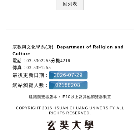
回列表
:::
宗教與文化學系(所)
Department of Religion and
Culture
電話：03-5302255分機4216
傳真：03-5391255
最後更新日期 :
2026-07-29
網站瀏覽人數 :
02188208
建議瀏覽器版本：IE10以上及其他瀏覽器裝置
COPYRIGHT 2016 HSUAN CHUANG UNIVERSITY. ALL
RIGHTS RESERVED.