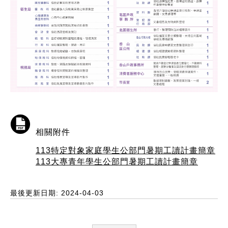
相關附件
113特定對象家庭學生公部門暑期工讀計畫簡章
113大專青年學生公部門暑期工讀計畫簡章
最後更新日期: 2024-04-03