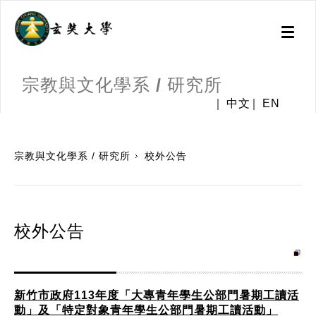
Toggl
naviga
宗教與文化學系 / 研究所
中文
EN
:::
宗教與文化學系 / 研究所
校外公告
校外公告
新竹市政府113年度「大專青年學生公部門暑期工讀活
動」及「特定對象青年學生公部門暑期工讀活動」