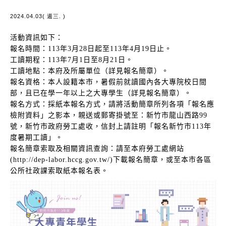
2024.04.03( 週三. )
活動資訊如下：
報名時間：113年3月28日起至113年4月19日止。
工讀期程：113年7月1日至8月21日。
工讀地點：本府及所屬單位（詳見報名簡章）。
報名資格：本人設籍本市，暑假前就讀國內各大專院校日間
部，且已在學一年以上之大專學生（詳見報名簡章）。
報名方式：採紙本報名方式，請將活動簡章所列各項「報名應
檢附資料」之影本，親送或郵寄掛號至：新竹市龍山西路99
號，新竹市政府勞工處收，信封上請註明「報名新竹市113年
度暑期工讀」。
報名簡章索取及相關資訊查詢：請至本府勞工處網站
(http://dep-labor.hccg.gov.tw/)下載報名簡章，或至本市各區
公所社政課索取紙本報名表。