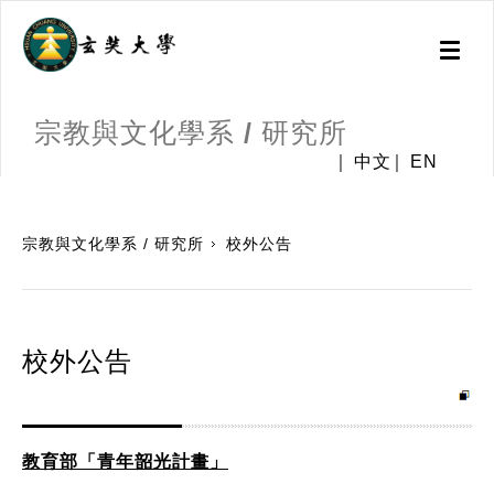
Toggl
naviga
宗教與文化學系 / 研究所
中文
EN
:::
宗教與文化學系 / 研究所
校外公告
校外公告
教育部「青年韶光計畫」