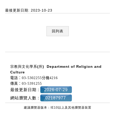
最後更新日期: 2023-10-23
回列表
:::
宗教與文化學系(所)
Department of Religion and
Culture
電話：03-5302255分機4216
傳真：03-5391255
最後更新日期 :
2026-07-29
網站瀏覽人數 :
02187977
建議瀏覽器版本：IE10以上及其他瀏覽器裝置