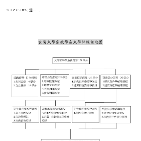
2012.09.03( 週一. )