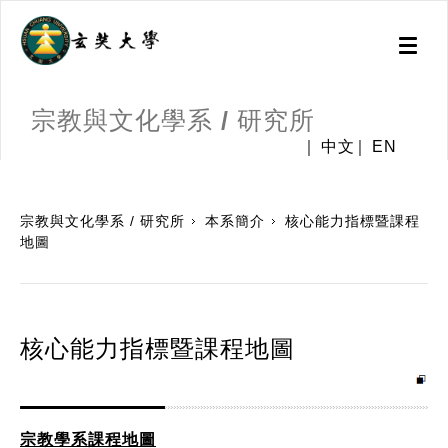
Toggl
naviga
宗教與文化學系 / 研究所
中文
EN
:::
宗教與文化學系 / 研究所
本系簡介
核心能力指標暨課程
地圖
核心能力指標暨課程地圖
宗教學系課程地圖