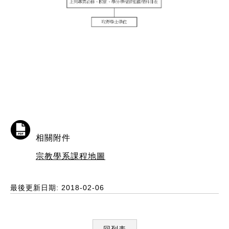
相關附件
宗教學系課程地圖
最後更新日期: 2018-02-06
回列表