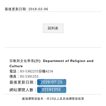
最後更新日期: 2018-02-06
回列表
:::
宗教與文化學系(所)
Department of Religion and
Culture
電話：03-5302255分機4216
傳真：03-5391255
最後更新日期 :
2026-07-29
網站瀏覽人數 :
02191358
建議瀏覽器版本：IE10以上及其他瀏覽器裝置