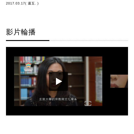
2017.03.17( 週五. )
影片輪播