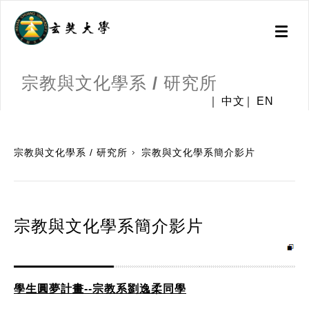
Toggl
naviga
宗教與文化學系 / 研究所
中文
EN
:::
宗教與文化學系 / 研究所
宗教與文化學系簡介影片
宗教與文化學系簡介影片
學生圓夢計畫--宗教系劉逸柔同學