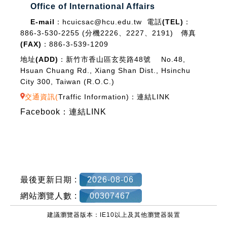
Office of International Affairs
E-mail：
hcuicsac@hcu.edu.tw
電話(TEL)：
886-3-530-2255 (分機2226、2227、2191)
傳真
(FAX)：
886-3-539-1209
地址(ADD)：
新竹市香山區玄奘路48號 No.48,
Hsuan Chuang Rd., Xiang Shan Dist., Hsinchu
City 300, Taiwan (R.O.C.)
交通資訊(
Traffic Information
)：
連結LINK
Facebook：
連結LINK
最後更新日期 :
2026-08-06
網站瀏覽人數 :
00307467
建議瀏覽器版本：IE10以上及其他瀏覽器裝置