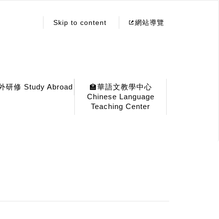
:::
Skip to content
網站導覽
外研修 Study Abroad
🏫華語文教學中心
Chinese Language
Teaching Center