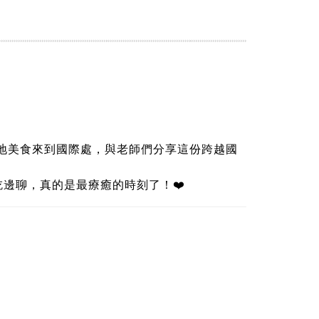
地美食來到國際處，與老師們分享這份跨越國
邊聊，真的是最療癒的時刻了！❤️