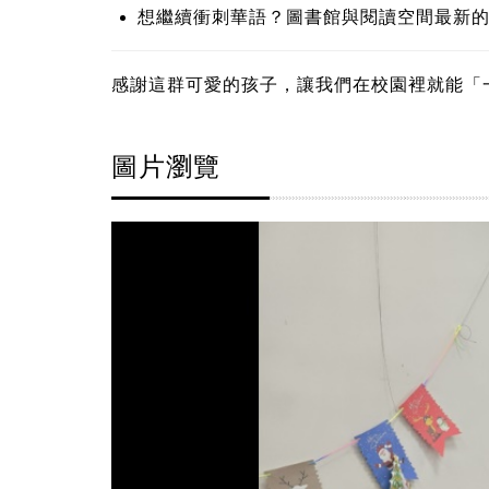
想繼續衝刺華語？
圖書館與閱讀空間
最新
感謝這群可愛的孩子，讓我們在校園裡就能「
圖片瀏覽