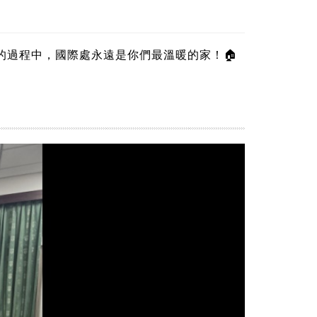
的過程中，國際處永遠是你們最溫暖的家！🏠