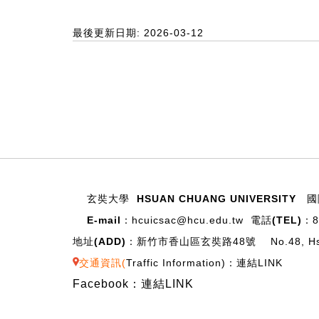
最後更新日期: 2026-03-12
:::
玄奘大學 HSUAN CHUANG UNIVERSITY
國
E-mail：
hcuicsac@hcu.edu.tw
電話(TEL)：
地址(ADD)：
新竹市香山區玄奘路48號 No.48, Hsuan Chu
交通資訊(
Traffic Information
)：
連結LINK
Facebook：
連結LINK