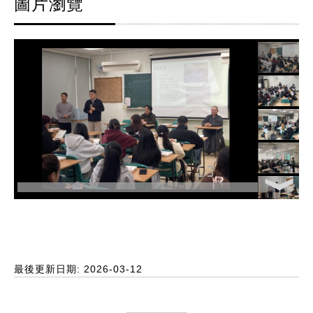
圖片瀏覽
最後更新日期: 2026-03-12