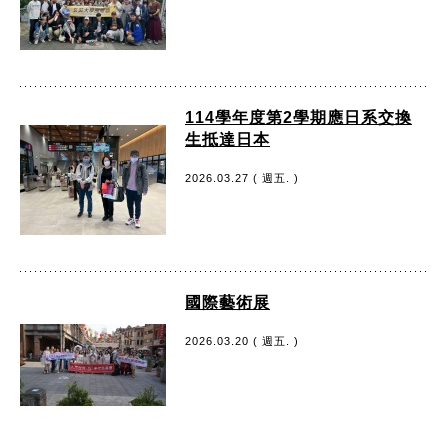
114學年度第2學期應日系交換
生抵達日本
2026.03.27 ( 週五. )
國際藝術展
2026.03.20 ( 週五. )