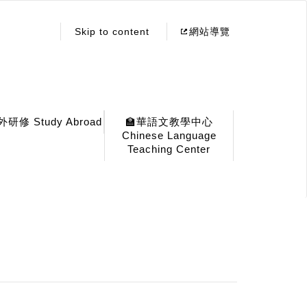
:::
Skip to content
網站導覽
外研修 Study Abroad
🏫華語文教學中心
Chinese Language
Teaching Center