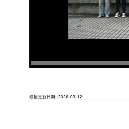
最後更新日期: 2026-03-12