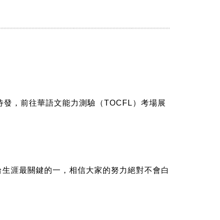
發，前往華語文能力測驗（TOCFL）考場展
台生涯最關鍵的一，相信大家的努力絕對不會白