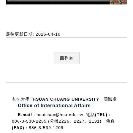
最後更新日期: 2026-04-10
回列表
:::
玄奘大學 HSUAN CHUANG UNIVERSITY
國際處
Office of International Affairs
E-mail：
hcuicsac@hcu.edu.tw
電話(TEL)：
886-3-530-2255 (分機2226、2227、2191)
傳真
(FAX)：
886-3-539-1209