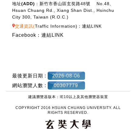
地址(ADD)：
新竹市香山區玄奘路48號 No.48,
Hsuan Chuang Rd., Xiang Shan Dist., Hsinchu
City 300, Taiwan (R.O.C.)
交通資訊(
Traffic Information
)：
連結LINK
Facebook：
連結LINK
最後更新日期 :
2026-08-06
網站瀏覽人數 :
00307779
建議瀏覽器版本：IE10以上及其他瀏覽器裝置
COPYRIGHT 2016 HSUAN CHUANG UNIVERSITY. ALL
RIGHTS RESERVED.