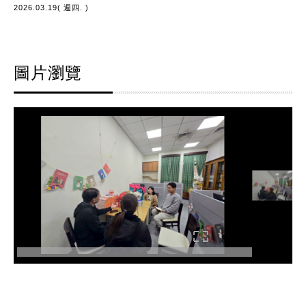
2026.03.19( 週四. )
圖片瀏覽