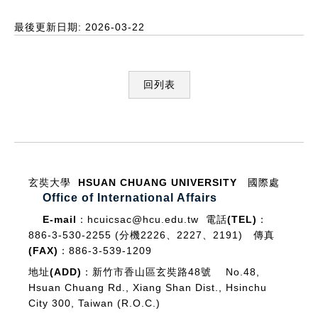
最後更新日期: 2026-03-22
回列表
:::
玄奘大學 HSUAN CHUANG UNIVERSITY
國際處
Office of International Affairs
E-mail：
hcuicsac@hcu.edu.tw
電話(TEL)：
886-3-530-2255 (分機2226、2227、2191)
傳真
(FAX)：
886-3-539-1209
地址(ADD)：
新竹市香山區玄奘路48號 No.48,
Hsuan Chuang Rd., Xiang Shan Dist., Hsinchu
City 300, Taiwan (R.O.C.)