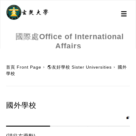
Toggl
naviga
國際處Office of International
Affairs
:::
首頁 Front Page
🌎友好學校 Sister Universities
國外
學校
國外學校
(請往右滑動)