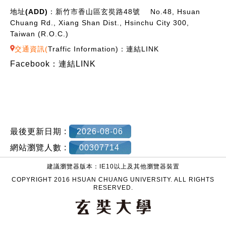
地址(ADD)：
新竹市香山區玄奘路48號 No.48, Hsuan
Chuang Rd., Xiang Shan Dist., Hsinchu City 300,
Taiwan (R.O.C.)
交通資訊(
Traffic Information
)：
連結LINK
Facebook：
連結LINK
最後更新日期 :
2026-08-06
網站瀏覽人數 :
00307714
建議瀏覽器版本：IE10以上及其他瀏覽器裝置
COPYRIGHT 2016 HSUAN CHUANG UNIVERSITY. ALL RIGHTS
RESERVED.