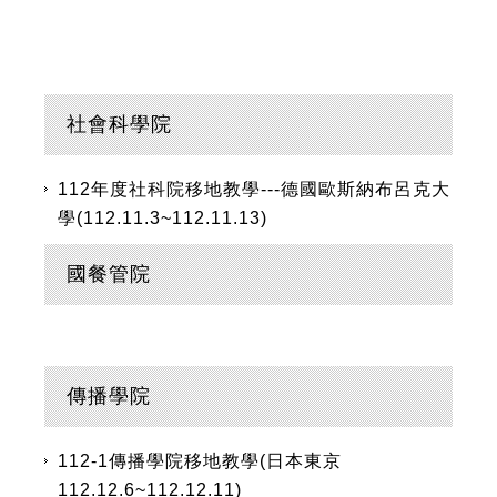
社會科學院
112年度社科院移地教學---德國歐斯納布呂克大
學(112.11.3~112.11.13)
國餐管院
傳播學院
112-1傳播學院移地教學(日本東京
112.12.6~112.12.11)