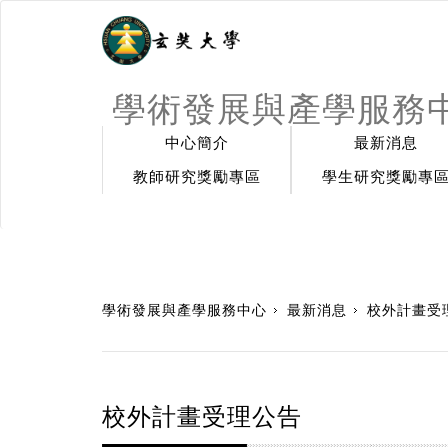
學術發展與產學服務
中心簡介
最新消息
教師研究獎勵專區
學生研究獎勵專
:::
學術發展與產學服務中心
最新消息
校外計畫受
校外計畫受理公告