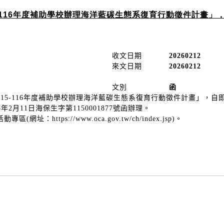
-116年度補助學校辦理海洋藍碳生態系復育行動徵件計畫」
收文日期
20260212
來文日期
20260212
文別
函
15-116年度補助學校辦理海洋藍碳生態系復育行動徵件計畫」，
2月11日海保生字第1150001877號函辦理。
https://www.oca.gov.tw/ch/index.jsp)。