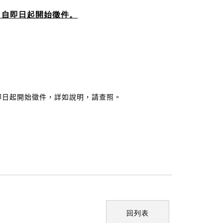
，自即日起開始徵件。
自即日起開始徵件，詳如說明，請查照。
回列表