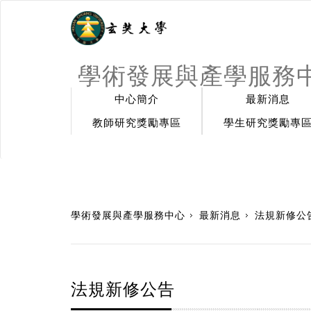
學術發展與產學服務
中心簡介
最新消息
教師研究獎勵專區
學生研究獎勵專
:::
學術發展與產學服務中心
最新消息
法規新修公
法規新修公告