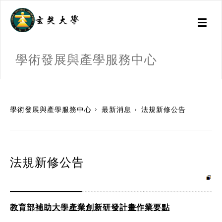
Toggl
naviga
學術發展與產學服務中心
:::
學術發展與產學服務中心
最新消息
法規新修公告
法規新修公告
教育部補助大學產業創新研發計畫作業要點