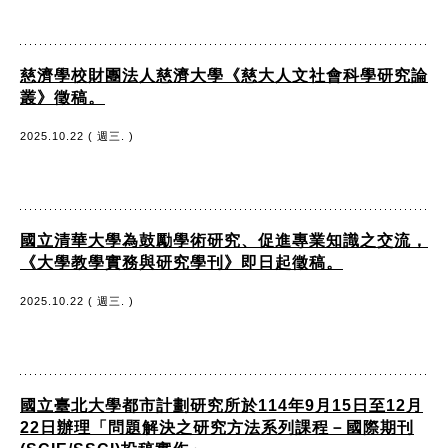
慈濟學校財團法人慈濟大學《慈大人文社會科學研究論
叢》徵稿。
2025.10.22 ( 週三. )
國立清華大學為鼓勵學術研究、促進專業知識之交流，
《大學教學實務與研究學刊》即日起徵稿。
2025.10.22 ( 週三. )
國立臺北大學都市計劃研究所於114年9月15日至12月
22日辦理「問題解決之研究方法系列課程－國際期刊