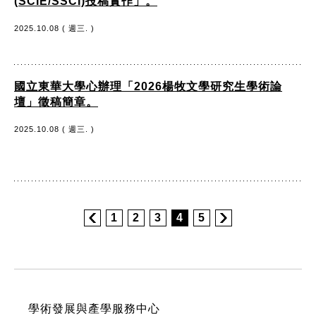
(SCIE/SSCI)投稿實作」。
2025.10.08 ( 週三. )
國立東華大學心辦理「2026楊牧文學研究生學術論
壇」徵稿簡章。
2025.10.08 ( 週三. )
1
2
3
4
5
:::
學術發展與產學服務中心