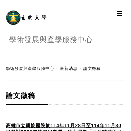
Toggl
naviga
學術發展與產學服務中心
:::
學術發展與產學服務中心
最新消息
論文徵稿
論文徵稿
高雄市立凱旋醫院於114年11月28日至114年11月30