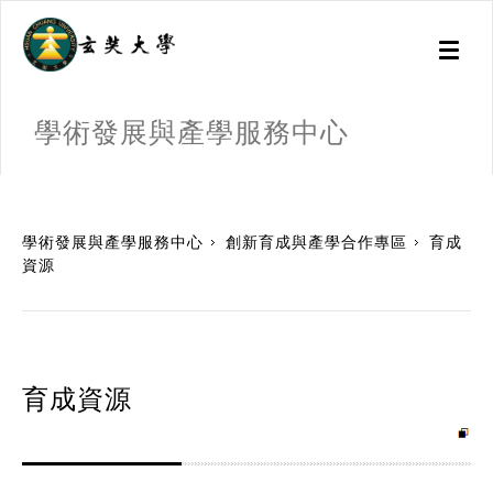
Toggl
naviga
學術發展與產學服務中心
:::
學術發展與產學服務中心
創新育成與產學合作專區
育成
資源
育成資源