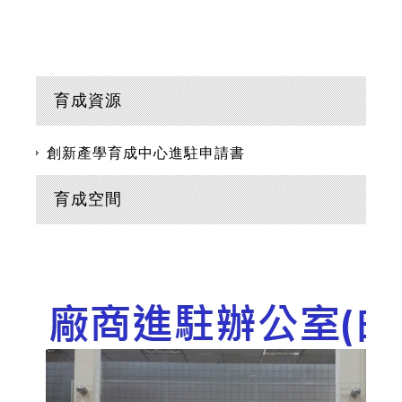
育成資源
創新產學育成中心進駐申請書
育成空間