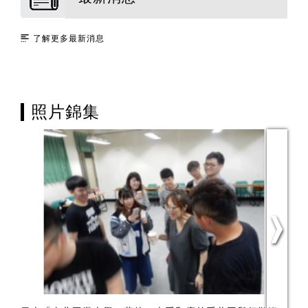
了解更多最新消息
照片錦集