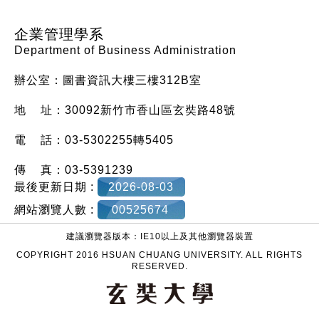
企業管理學系
Department of Business Administration
辦公室：圖書資訊大樓三樓312B室
地 址：30092新竹市香山區玄奘路48號
電 話：03-5302255轉5405
傳 真：03-5391239
最後更新日期 :
2026-08-03
網站瀏覽人數 :
00525674
建議瀏覽器版本：IE10以上及其他瀏覽器裝置
COPYRIGHT 2016 HSUAN CHUANG UNIVERSITY. ALL RIGHTS
RESERVED.