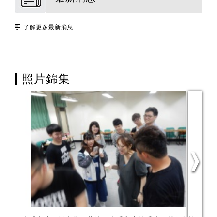
了解更多最新消息
照片錦集