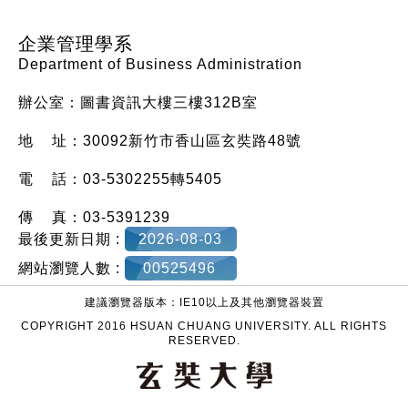
企業管理學系
Department of Business Administration
辦公室：圖書資訊大樓三樓312B室
地 址：30092新竹市香山區玄奘路48號
電 話：03-5302255轉5405
傳 真：03-5391239
最後更新日期 :
2026-08-03
網站瀏覽人數 :
00525496
建議瀏覽器版本：IE10以上及其他瀏覽器裝置
COPYRIGHT 2016 HSUAN CHUANG UNIVERSITY. ALL RIGHTS
RESERVED.