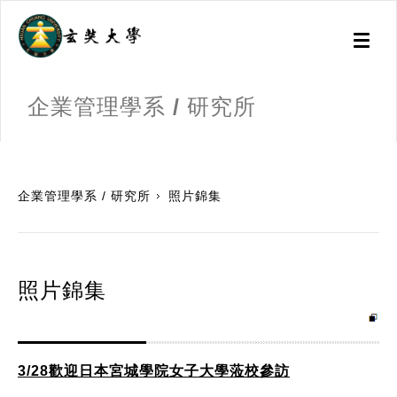
Toggl
naviga
企業管理學系 / 研究所
:::
企業管理學系 / 研究所
照片錦集
照片錦集
3/28歡迎日本宮城學院女子大學蒞校參訪