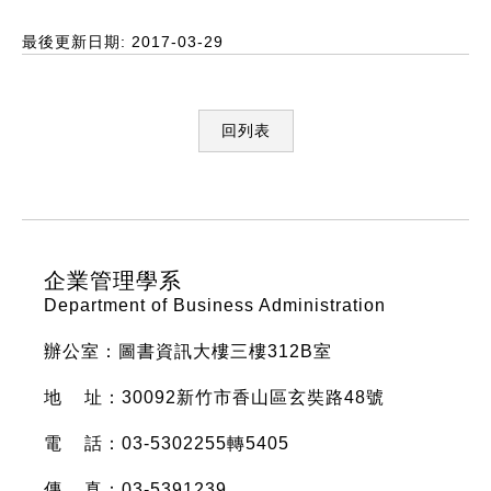
最後更新日期: 2017-03-29
回列表
:::
企業管理學系
Department of Business Administration
辦公室：圖書資訊大樓三樓312B室
地 址：30092新竹市香山區玄奘路48號
電 話：03-5302255轉5405
傳 真：03-5391239