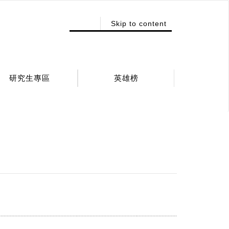
:::
Skip to content
研究生專區
英雄榜