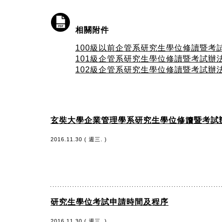
相關附件
100級以前企管系研究生學位修讀暨考
101級企管系研究生學位修讀暨考試辦
102級企管系研究生學位修讀暨考試辦
玄奘大學企業管理學系研究生學位修讀暨考試
2016.11.30 ( 週三. )
研究生學位考試申請時間及程序
2016.11.30 ( 週三. )