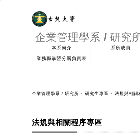
企業管理學系 / 研究
本系簡介
系所成員
業務職掌暨分層負責表
:::
企業管理學系 / 研究所
研究生專區
法規與相關
法規與相關程序專區