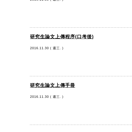
研究生論文上傳程序(口考後)
2016.11.30 ( 週三. )
研究生論文上傳手冊
2016.11.30 ( 週三. )