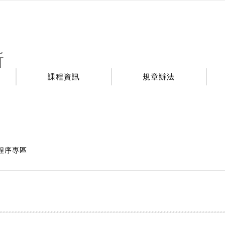
所
課程資訊
規章辦法
程序專區