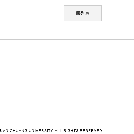
回列表
UAN CHUANG UNIVERSITY. ALL RIGHTS RESERVED.