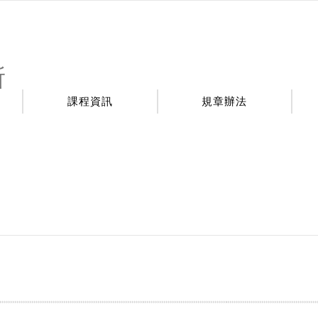
所
課程資訊
規章辦法