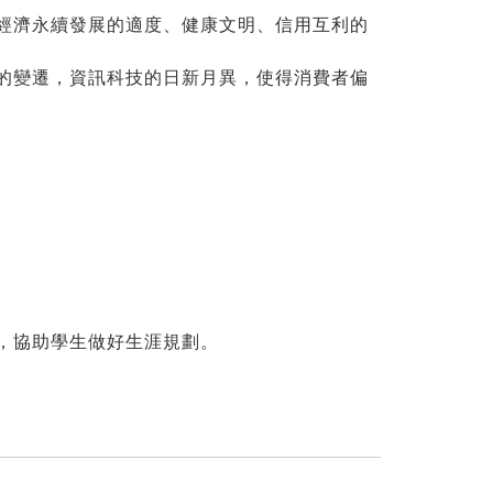
經濟永續發展的適度、健康文明、信用互利的
的變遷，資訊科技的日新月異，使得消費者偏
。
，協助學生做好生涯規劃。