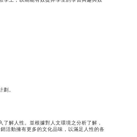
計劃。
入了解人性。並根據對人文環境之分析了解，
行銷活動擁有更多的文化品味，以滿足人性的各