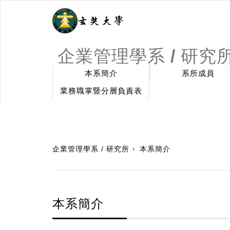
企業管理學系 / 研究
本系簡介
系所成員
業務職掌暨分層負責表
:::
企業管理學系 / 研究所
本系簡介
本系簡介