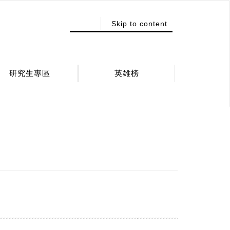
:::
Skip to content
研究生專區
英雄榜