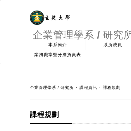
企業管理學系 / 研究
本系簡介
系所成員
業務職掌暨分層負責表
:::
企業管理學系 / 研究所
課程資訊
課程規劃
課程規劃