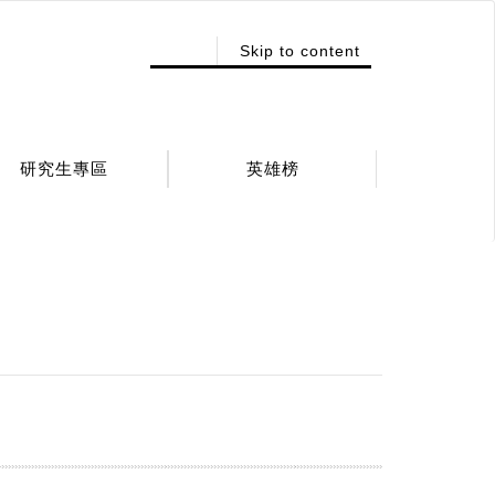
:::
Skip to content
研究生專區
英雄榜