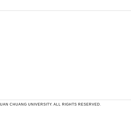
UAN CHUANG UNIVERSITY. ALL RIGHTS RESERVED.