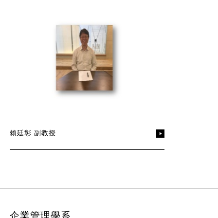
賴廷彰 副教授
:::
企業管理學系