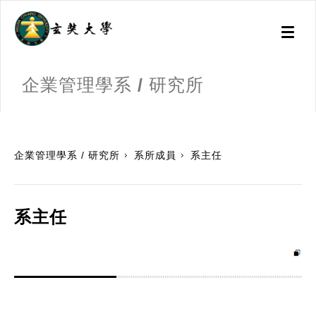
Toggl
naviga
企業管理學系 / 研究所
:::
企業管理學系 / 研究所
系所成員
系主任
系主任