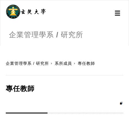
Toggl
naviga
企業管理學系 / 研究所
:::
企業管理學系 / 研究所
系所成員
專任教師
專任教師