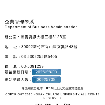
:::
企業管理學系
Department of Business Administration
辦公室：圖書資訊大樓三樓312B室
地 址：30092新竹市香山區玄奘路48號
電 話：03-5302255轉5405
傳 真：03-5391239
最後更新日期 :
2026-08-03
網站瀏覽人數 :
00525738
建議瀏覽器版本：IE10以上及其他瀏覽器裝置
COPYRIGHT 2016 HSUAN CHUANG UNIVERSITY. ALL RIGHTS
RESERVED.