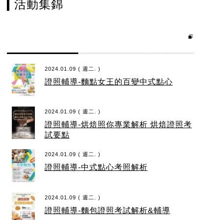
活動集錦
2024.01.09 ( 週二. )
證照輔導-麵點女王的百變中式點心
2024.01.09 ( 週二. )
證照輔導-烘焙照你專業解析 烘焙證照考
試要點
2024.01.09 ( 週二. )
證照輔導-中式點心考照解析
2024.01.09 ( 週二. )
證照輔導-麵包證照考試解析&輔導