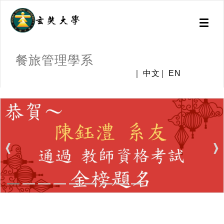
Toggl
naviga
餐旅管理學系
中文
EN
:::