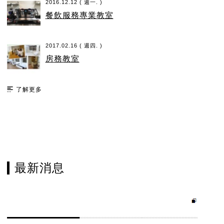
2016.12.12 ( 週一. )
餐飲服務專業教室
2017.02.16 ( 週四. )
房務教室
了解更多
最新消息