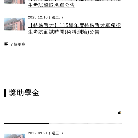
生考試錄取名單公告
2025.12.16 ( 週二. )
【特殊選才】115學年度特殊選才單獨招
生考試面試時間(術科測驗)公告
了解更多
獎助學金
2022.09.21 ( 週三. )