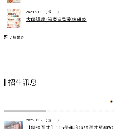
2024.01.09 ( 週二. )
大師講座-節慶造型彩繪餅乾
了解更多
招生訊息
2025.12.29 ( 週一. )
【特殊選才】115學年度特殊選才單獨招