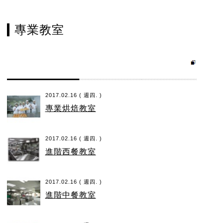
專業教室
2017.02.16 ( 週四. )
專業烘焙教室
2017.02.16 ( 週四. )
進階西餐教室
2017.02.16 ( 週四. )
進階中餐教室