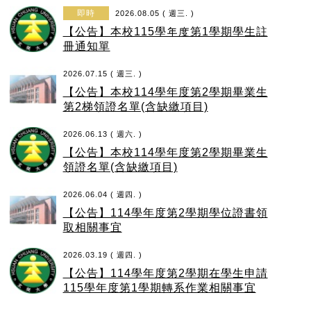
即時
2026.08.05 ( 週三. )
【公告】本校115學年度第1學期學生註
冊通知單
2026.07.15 ( 週三. )
【公告】本校114學年度第2學期畢業生
第2梯領證名單(含缺繳項目)
2026.06.13 ( 週六. )
【公告】本校114學年度第2學期畢業生
領證名單(含缺繳項目)
2026.06.04 ( 週四. )
【公告】114學年度第2學期學位證書領
取相關事宜
2026.03.19 ( 週四. )
【公告】114學年度第2學期在學生申請
115學年度第1學期轉系作業相關事宜