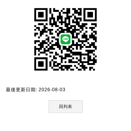
最後更新日期: 2026-08-03
回列表
:::