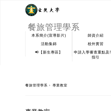
餐旅管理學系
本系簡介(宣導影片)
師資介紹
活動集錦
校外實習
📢【新生專區】
申請入學審查重點及
指引
:::
餐旅管理學系
專業教室