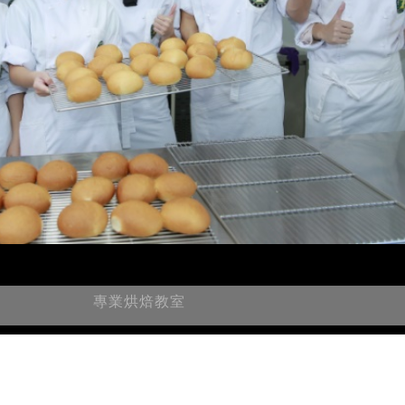
專業烘焙教室