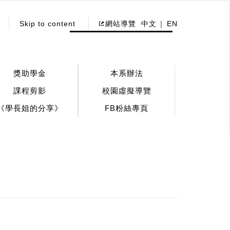
Skip to content
網站導覽
中文
EN
獎助學金
本系辦法
課程剪影
校園虛擬導覽
《學長姐的分享》
FB粉絲專頁