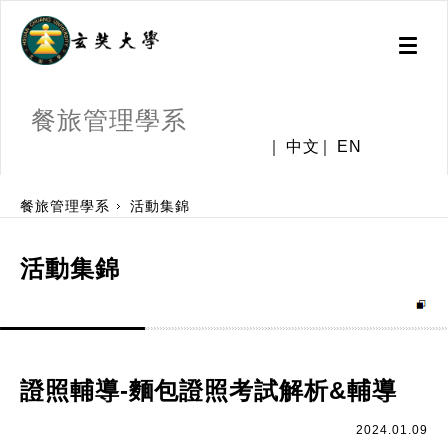
Toggl
naviga
餐旅管理學系
中文
EN
:::
餐旅管理學系
活動集錦
活動集錦
證照輔導-麵包證照考試解析&輔導
2024.01.09