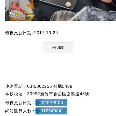
最後更新日期: 2017-10-26
回列表
:::
連絡電話：03-5302255 分機5408
本校校址：30092新竹市香山區玄奘路48號
最後更新日期 :
2026-08-06
網站瀏覽人數 :
01264084