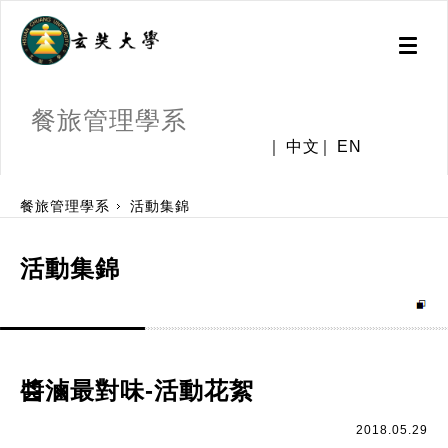
Toggl
naviga
餐旅管理學系
中文
EN
:::
餐旅管理學系
活動集錦
活動集錦
醬滷最對味-活動花絮
2018.05.29