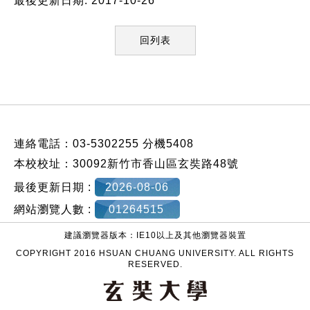
最後更新日期: 2017-10-26
回列表
:::
連絡電話：03-5302255 分機5408
本校校址：30092新竹市香山區玄奘路48號
最後更新日期 :
2026-08-06
網站瀏覽人數 :
01264515
建議瀏覽器版本：IE10以上及其他瀏覽器裝置
COPYRIGHT 2016 HSUAN CHUANG UNIVERSITY. ALL RIGHTS
RESERVED.