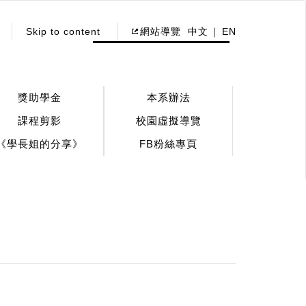
Skip to content
網站導覽
中文
EN
獎助學金
本系辦法
課程剪影
校園虛擬導覽
《學長姐的分享》
FB粉絲專頁