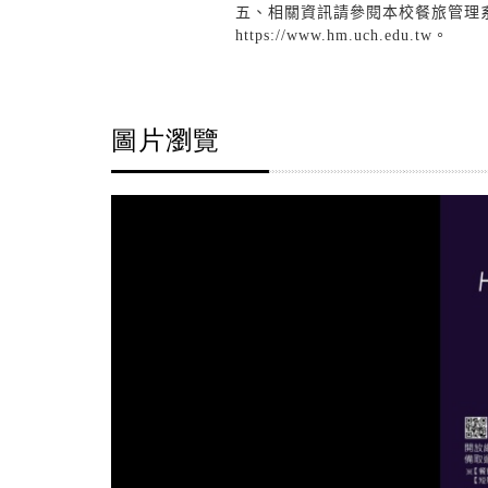
五、相關資訊請參閱本校餐旅管理系
https://www.hm.uch.edu.tw。
圖片瀏覽