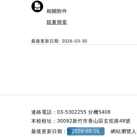
相關附件
競賽簡章
最後更新日期: 2026-03-30
:::
連絡電話：03-5302255 分機5408
本校校址：30092新竹市香山區玄奘路48號
最後更新日期 :
2026-08-06
網站瀏覽人