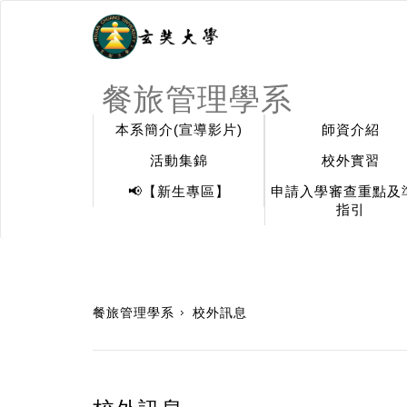
餐旅管理學系
本系簡介(宣導影片)
師資介紹
活動集錦
校外實習
📢【新生專區】
申請入學審查重點及
指引
:::
餐旅管理學系
校外訊息