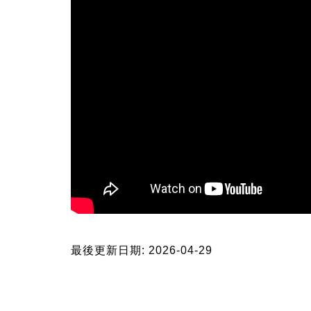
最後更新日期: 2026-04-29