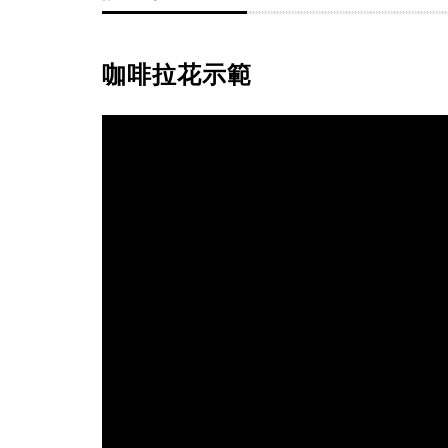
咖啡拉花示範