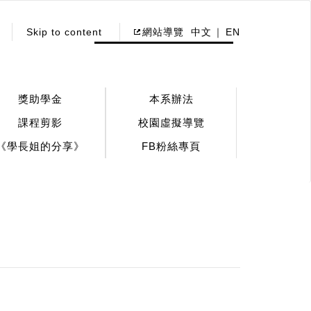
Skip to content
網站導覽
中文
EN
獎助學金
本系辦法
課程剪影
校園虛擬導覽
《學長姐的分享》
FB粉絲專頁