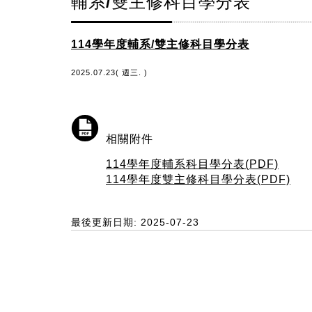
輔系/雙主修科目學分表
114學年度輔系/雙主修科目學分表
2025.07.23( 週三. )
相關附件
114學年度輔系科目學分表(PDF)
114學年度雙主修科目學分表(PDF)
最後更新日期: 2025-07-23