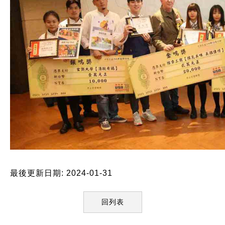
最後更新日期: 2024-01-31
回列表