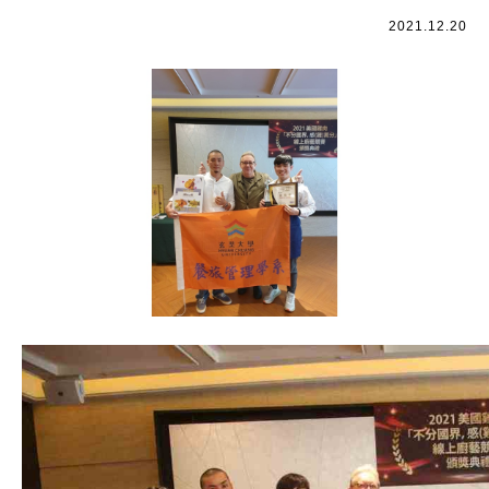
2021.12.20