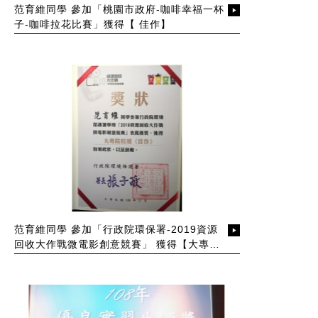
范育維同學 參加「桃園市政府-咖啡幸福一杯
子-咖啡拉花比賽」獲得【 佳作】
范育維同學 參加「行政院環保署-2019資源
回收大作戰微電影創意競賽」 獲得【大專組
佳作】