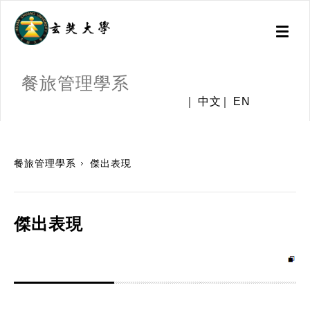
Toggl
naviga
餐旅管理學系
中文
EN
:::
餐旅管理學系
傑出表現
傑出表現