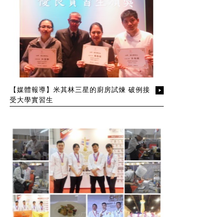
【媒體報導】米其林三星的廚房試煉 破例接
受大學實習生