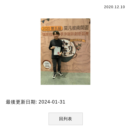
2020.12.10
最後更新日期: 2024-01-31
回列表