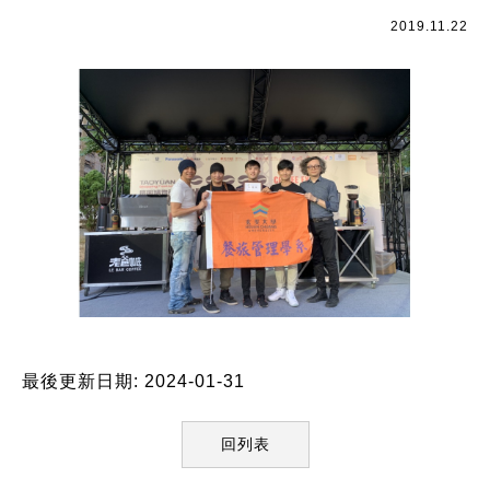
2019.11.22
最後更新日期: 2024-01-31
回列表