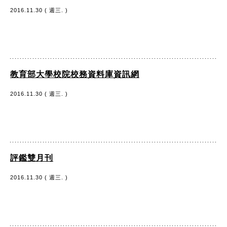
2016.11.30 ( 週三. )
教育部大學校院校務資料庫資訊網
2016.11.30 ( 週三. )
評鑑雙月刊
2016.11.30 ( 週三. )