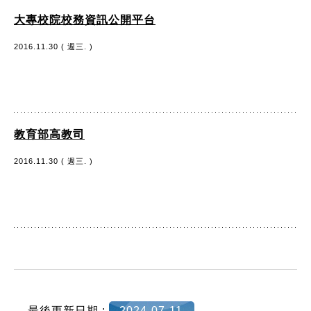
大專校院校務資訊公開平台
2016.11.30 ( 週三. )
教育部高教司
2016.11.30 ( 週三. )
:::
最後更新日期 :
2024-07-11