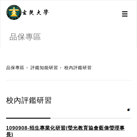
Toggl
naviga
品保專區
:::
品保專區
評鑑知能研習
校內評鑑研習
校內評鑑研習
1090908-招生專業化研習(瑩光教育協會藍偉瑩理事
長)