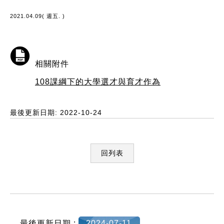
2021.04.09( 週五. )
相關附件
108課綱下的大學選才與育才作為
最後更新日期: 2022-10-24
回列表
:::
最後更新日期 :
2024-07-11