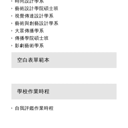
時尚設計學系
藝術設計學院碩士班
視覺傳達設計學系
藝術與創藝設計學系
大眾傳播學系
傳播學院碩士班
影劇藝術學系
空白表單範本
學校作業時程
自我評鑑作業時程