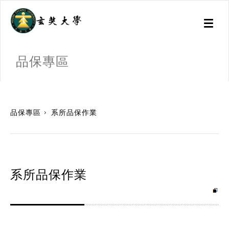
Toggl
naviga
品保專區
:::
品保專區
系所品保作業
系所品保作業