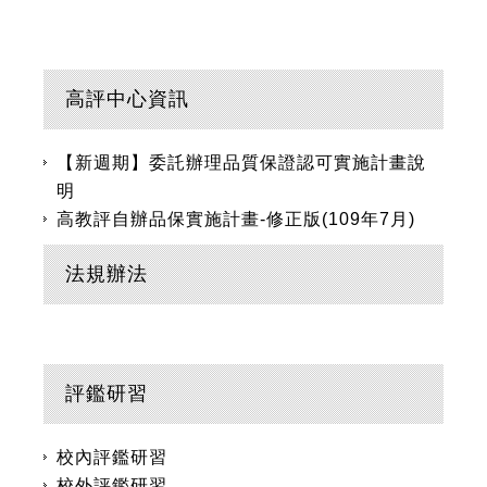
高評中心資訊
【新週期】委託辦理品質保證認可實施計畫說
明
高教評自辦品保實施計畫-修正版(109年7月)
法規辦法
評鑑研習
校內評鑑研習
校外評鑑研習