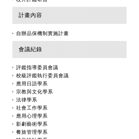
計畫內容
自辦品保機制實施計畫
會議紀錄
評鑑指導委員會議
校級評鑑執行委員會議
應用日語學系
宗教與文化學系
法律學系
社會工作學系
應用心理學系
影劇藝術學系
餐旅管理學系