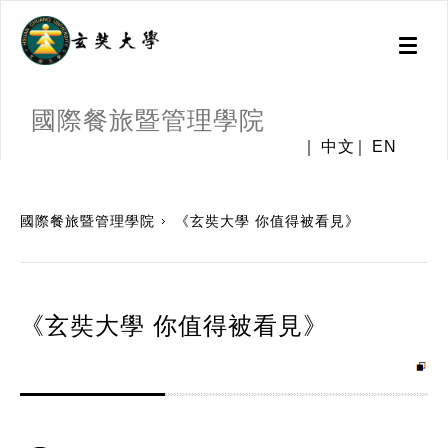
Toggl
naviga
國際餐旅暨管理學院
中文
EN
:::
國際餐旅暨管理學院
《玄奘大學 你值得被看見》
《玄奘大學 你值得被看見》