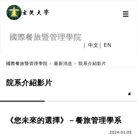
Toggl
naviga
國際餐旅暨管理學院
中文
EN
:::
國際餐旅暨管理學院
最新消息
院系介紹影片
院系介紹影片
《您未來的選擇》－餐旅管理學系
2024.01.05