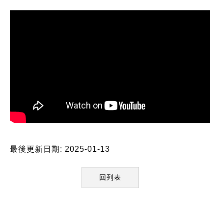
最後更新日期: 2025-01-13
回列表
:::