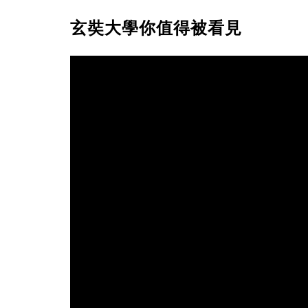
玄奘大學你值得被看見