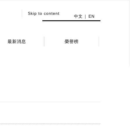
:::
Skip to content
中文
EN
最新消息
榮譽榜