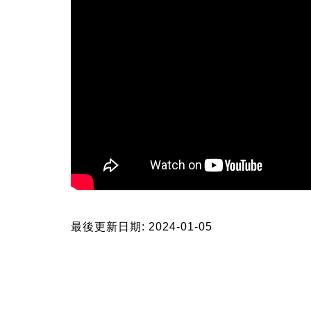
最後更新日期: 2024-01-05