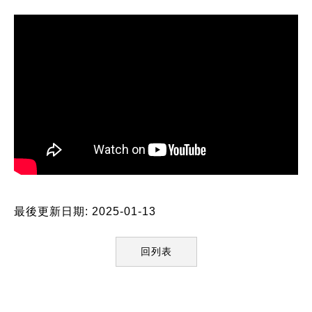
最後更新日期: 2025-01-13
回列表
:::