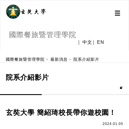
Toggl
naviga
國際餐旅暨管理學院
中文
EN
:::
國際餐旅暨管理學院
最新消息
院系介紹影片
院系介紹影片
玄奘大學 簡紹琦校長帶你遊校園！
2024.01.05